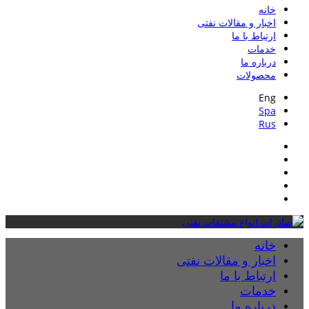
خانه
اخبار و مقالات نفتی
ارتباط با ما
خدمات
درباره ما
محصولات
Eng
Spa
Rus
خانه
اخبار و مقالات نفتی
ارتباط با ما
خدمات
درباره ما