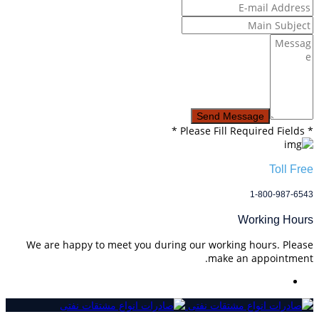
* Please Fill Required Fields *
Toll Free
1-800-987-6543
Working Hours
We are happy to meet you during our working hours. Please
make an appointment.